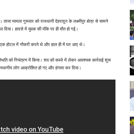
 ताजा मामला गुरूवार को राजधानी देहरादून के लक्ष्मीपुर क्षेत्र से सामने
ल दिया। हादसे में युवक की मौके पर ही मौत हो गई।
ें एक होटल में नौकरी करते थे और हाल ही में घर आए थे।
थिति को नियंत्रण में किया। शव को कब्जे में लेकर आवश्यक कार्रवाई शुरू
न स्थानीय लोग आक्रोशित हो गए और हंगामा कर दिया।