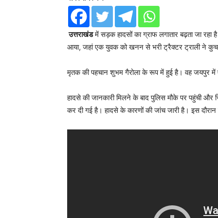
उत्तराखंड
में सड़क हादसों का ग्राफ लगातार बढ़ता जा रहा है।
आया, जहां एक युवक को खनन से भरी ट्रैक्टर ट्राली ने कुच
मृतक की पहचान शुभम गैरोला के रूप में हुई है। वह जयपुर म
हादसे की जानकारी मिलने के बाद पुलिस मौके पर पहुंची और स्
कर दी गई है। हादसे के कारणों की जांच जारी है। इस दौरा