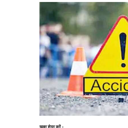
खबर शेयर करें -