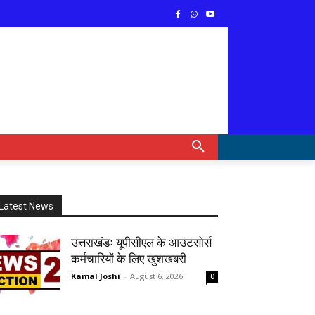
Latest News
उत्तराखंडः यूपीसीएल के आउटसोर्स
कर्मचारियों के लिए खुशखबरी
Kamal Joshi
-
August 6, 2026
0