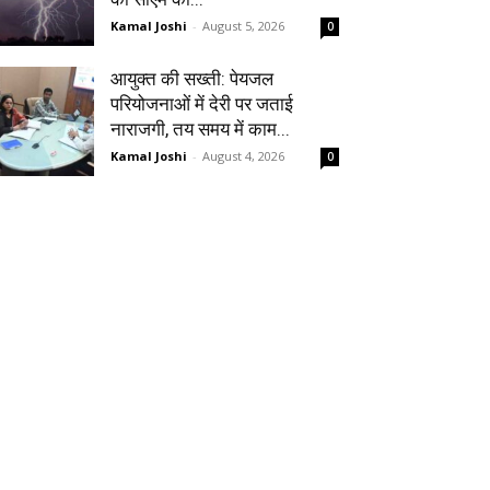
Kamal Joshi
-
August 5, 2026
0
आयुक्त की सख्ती: पेयजल
परियोजनाओं में देरी पर जताई
नाराजगी, तय समय में काम...
Kamal Joshi
-
August 4, 2026
0