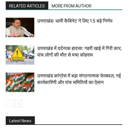
RELATED ARTICLES
MORE FROM AUTHOR
उत्तराखंडः धामी कैबिनेट ने लिए 15 बड़े निर्णय
उत्तराखंड में दर्दनाक हादसाः गहरी खाई में गिरी कार,
पांच लोगों की मौत से मचा कोहराम
उत्तराखंड कांग्रेस में बड़ा संगठनात्मक फेरबदल, नई
कार्यकारिणी और पांच समितियों का ऐलान
Latest News