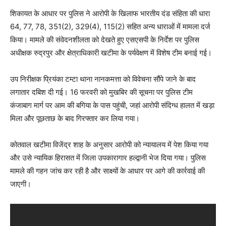
शिकायत के आधार पर पुलिस ने आरोपी के खिलाफ भारतीय दंड संहिता की धारा
64, 77, 78, 351(2), 329(4), 115(2) सहित अन्य धाराओं में मामला दर्ज
किया। मामले की संवेदनशीलता को देखते हुए एसएसपी के निर्देश पर पुलिस
अधीक्षक रुद्रपुर और क्षेत्राधिकारी खटीमा के पर्यवेक्षण में विशेष टीम बनाई गई।
उप निरीक्षक प्रियंका टम्टा थाना नानकमत्ता को विवेचना सौंपे जाने के बाद
लगातार दबिश दी गई। 16 फरवरी को मुखबिर की सूचना पर पुलिस टीम
कंजाबाग मार्ग पर आम की बगिया के पास पहुंची, जहां आरोपी संदिग्ध हालत में खड़ा
मिला और पूछताछ के बाद गिरफ्तार कर लिया गया।
कोतवाल खटीमा विजेंद्र शाह के अनुसार आरोपी को न्यायालय में पेश किया गया
और उसे न्यायिक हिरासत में जिला उपकारागार हल्द्वानी भेज दिया गया। पुलिस
मामले की गहन जांच कर रही है और साक्ष्यों के आधार पर आगे की कार्रवाई की
जाएगी।