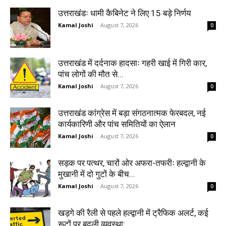
उत्तराखंडः धामी कैबिनेट ने लिए 15 बड़े निर्णय
Kamal Joshi
-
August 7, 2026
0
उत्तराखंड में दर्दनाक हादसाः गहरी खाई में गिरी कार,
पांच लोगों की मौत से...
Kamal Joshi
-
August 7, 2026
0
उत्तराखंड कांग्रेस में बड़ा संगठनात्मक फेरबदल, नई
कार्यकारिणी और पांच समितियों का ऐलान
Kamal Joshi
-
August 7, 2026
0
सड़क पर पत्थर, चारों ओर अफरा-तफरीः हल्द्वानी के
मुखानी में दो गुटों के बीच...
Kamal Joshi
-
August 7, 2026
0
खड़गे की रैली से पहले हल्द्वानी में ट्रैफिक अलर्ट, कई
रूटों पर बदली व्यवस्था;...