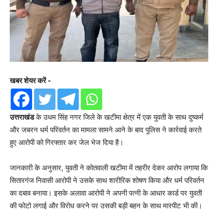
खबर शेयर करें -
उत्तराखंड
के उधम सिंह नगर जिले के खटीमा क्षेत्र में एक युवती के साथ दुष्कर्म
और जबरन धर्म परिवर्तन का मामला सामने आने के बाद पुलिस ने कार्रवाई करते
हुए आरोपी को गिरफ्तार कर जेल भेज दिया है।
जानकारी के अनुसार, युवती ने कोतवाली खटीमा में तहरीर देकर आरोप लगाया कि
सितारगंज निवासी आरोपी ने उसके साथ शारीरिक शोषण किया और धर्म परिवर्तन
का दबाव बनाया। इसके अलावा आरोपी ने अपनी पत्नी के आधार कार्ड पर युवती
की फोटो लगाई और विरोध करने पर उसकी बड़ी बहन के साथ मारपीट भी की।