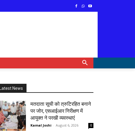
Latest News
मतदाता सूची को त्रुटिरहित बनाने
पर जोर, एसआईआर निरीक्षण में
आयुक्त ने परखी व्यवस्थाएं
Kamal Joshi
-
August 6, 2026
0