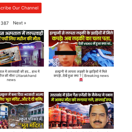
cribe Our Channel
Next
»
387
ताल में लापरवाही की हद... हाथ में
हल्द्वानी से लापता लड़की के झाड़ियों में मिले
 मरीज की मौत! Uttarakhand
कपड़े!..देखें हुआ क्या ? | Breaking news
news