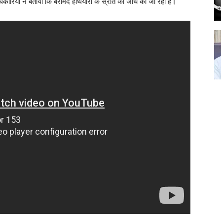
कारियों ने बताया कि बरामद हथियारों के स्रोत की जांच की जा रही है।