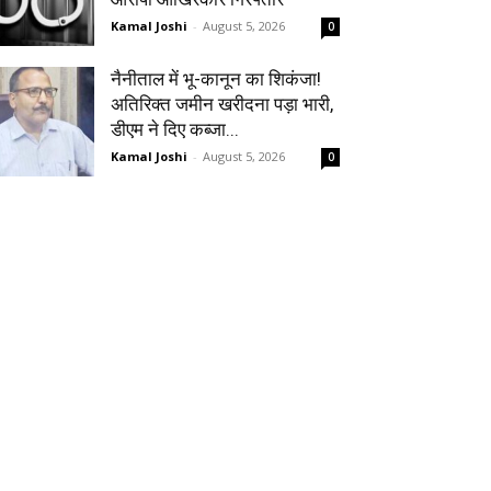
Kamal Joshi
-
August 5, 2026
0
नैनीताल में भू-कानून का शिकंजा!
अतिरिक्त जमीन खरीदना पड़ा भारी,
डीएम ने दिए कब्जा...
Kamal Joshi
-
August 5, 2026
0