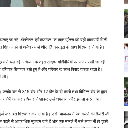
ं चलाए जा रहे ‘ऑपरेशन क्रैकडाउन’ के तहत पुलिस को बड़ी कामयाबी मिली
्खास्त शिक्षक को दो अवैध तमंचों और 17 कारतूस के साथ गिरफ्तार किया है।
्देश्य से चल रहे अभियान के तहत संदिग्ध गतिविधियों पर नजर रखी जा रही
ध हथियार छिपाकर रखे हुए है और परिवार के साथ विवाद करता रहता है।
शी ली।
। उसके घर से 315 बोर और 12 बोर के दो तमंचे तथा विभिन्न बोर के कुल
कि आरोपी अक्सर हथियार दिखाकर उन्हें धमकाता और झगड़ा करता था।
दर्ज कर उसे गिरफ्तार कर लिया है। उसे न्यायालय में पेश करने की तैयारी की
फ पहले से आपराधिक मुकदमे दर्ज हैं और एक मामले में उसे सजा भी हो चुकी