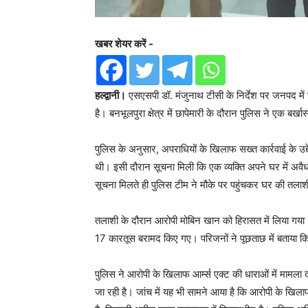
खबर शेयर करें -
हल्द्वानी।
एसएसपी डॉ. मंजुनाथ टीसी के निर्देश पर जनपद मे
है। बनभूलपुरा क्षेत्र में छापेमारी के दौरान पुलिस ने एक बर
पुलिस के अनुसार, अपराधियों के खिलाफ सख्त कार्रवाई के उद
थी। इसी दौरान सूचना मिली कि एक व्यक्ति अपने घर में अवै
सूचना मिलते ही पुलिस टीम ने मौके पर पहुंचकर घर की तला
तलाशी के दौरान आरोपी मोबिन खान को हिरासत में लिया गया
17 कारतूस बरामद किए गए। परिजनों ने पूछताछ में बताया 
पुलिस ने आरोपी के खिलाफ आर्म्स एक्ट की धाराओं में मामला 
जा रही है। जांच में यह भी सामने आया है कि आरोपी के खिला