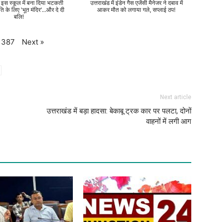
े इस स्कूल में बना दिया भटकती
उत्तराखंड में इंडेन गैस एजेंसी मैनेजर ने दबाव में
ति के लिए 'भूत मंदिर'...और दे दी
आकर मौत को लगाया गले, सप्लाई ठप!
बलि!
Next
»
387
Next article
उत्तराखंड में बड़ा हादसा: बेकाबू ट्रक कार पर पलटा, दोनों
वाहनों में लगी आग