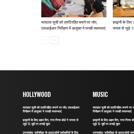
मतदाता सूची को त्रुटिरहित बनाने पर जोर,
हल्द्वानी के लि
एसआईआर निरीक्षण में आयुक्त ने परखी व्यवस्थाएं
जनता से जुड़े 15
HOLLYWOOD
MUSIC
मतदाता सूची को त्रुटिरहित बनाने पर जोर, एसआईआर
मतदाता सूची को त्रुटिरहित बनाने प
निरीक्षण में आयुक्त ने परखी व्यवस्थाएं
निरीक्षण में आयुक्त ने परखी व्यवस्थाएं
हल्द्वानी के लिए अहम दिन, नगर निगम बोर्ड ने जनता से
हल्द्वानी के लिए अहम दिन, नगर निगम बो
जुड़े 15 मुद्दों पर लगाई मुहर
जुड़े 15 मुद्दों पर लगाई मुहर
उत्तराखंडः यूपीसीएल के आउटसोर्स कर्मचारियों के लिए
उत्तराखंडः यूपीसीएल के आउटसोर्स कर्मच