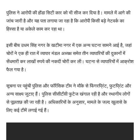
पुलिस ने आरोपी की होंडा सिटी कार को भी सीज कर दिया है। मामले में आगे की
जांच जारी है और यह पता लगाया जा रहा है कि आरोपी किसी बड़े नेटवर्क का
हिस्सा है या अकेले काम कर रहा था।
इसी बीच उधम सिंह नगर के खटीमा नगर में एक अन्य घटना सामने आई है, जहां
चोरों ने एक ही रात में व्यापार मंडल अध्यक्ष समेत तीन व्यापारियों की दुकानों में
सेंधमारी कर लाखों रुपये की नकदी चोरी कर ली। घटना से व्यापारियों में आक्रोश
फैल गया है।
सूचना पर पहुंची पुलिस और फॉरेंसिक टीम ने मौके से फिंगरप्रिंट, फुटप्रिंट और
अन्य साक्ष्य जुटाए हैं। पुलिस सीसीटीवी फुटेज खंगाल रही है और स्थानीय लोगों
से पूछताछ की जा रही है। अधिकारियों के अनुसार, मामले के जल्द खुलासे के
लिए कई टीमें लगाई गई हैं।