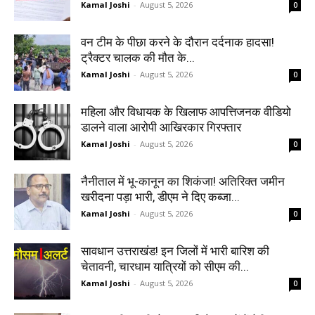
Kamal Joshi
-
August 5, 2026
0
वन टीम के पीछा करने के दौरान दर्दनाक हादसा!
ट्रैक्टर चालक की मौत के...
Kamal Joshi
-
August 5, 2026
0
महिला और विधायक के खिलाफ आपत्तिजनक वीडियो
डालने वाला आरोपी आखिरकार गिरफ्तार
Kamal Joshi
-
August 5, 2026
0
नैनीताल में भू-कानून का शिकंजा! अतिरिक्त जमीन
खरीदना पड़ा भारी, डीएम ने दिए कब्जा...
Kamal Joshi
-
August 5, 2026
0
सावधान उत्तराखंड! इन जिलों में भारी बारिश की
चेतावनी, चारधाम यात्रियों को सीएम की...
Kamal Joshi
-
August 5, 2026
0