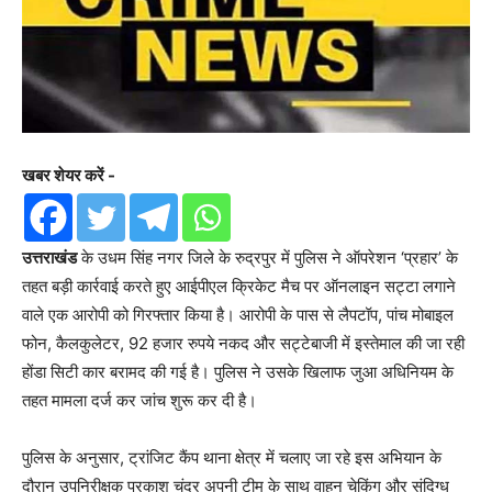
खबर शेयर करें -
उत्तराखंड
के उधम सिंह नगर जिले के रुद्रपुर में पुलिस ने ऑपरेशन ‘प्रहार’ के
तहत बड़ी कार्रवाई करते हुए आईपीएल क्रिकेट मैच पर ऑनलाइन सट्टा लगाने
वाले एक आरोपी को गिरफ्तार किया है। आरोपी के पास से लैपटॉप, पांच मोबाइल
फोन, कैलकुलेटर, 92 हजार रुपये नकद और सट्टेबाजी में इस्तेमाल की जा रही
होंडा सिटी कार बरामद की गई है। पुलिस ने उसके खिलाफ जुआ अधिनियम के
तहत मामला दर्ज कर जांच शुरू कर दी है।
पुलिस के अनुसार, ट्रांजिट कैंप थाना क्षेत्र में चलाए जा रहे इस अभियान के
दौरान उपनिरीक्षक प्रकाश चंद्र अपनी टीम के साथ वाहन चेकिंग और संदिग्ध