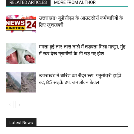
RELATED ARTICLES
MORE FROM AUTHOR
उत्तराखंडः यूपीसीएल के आउटसोर्स कर्मचारियों के
लिए खुशखबरी
ममता हुई तार-तार! नाले में तड़पता मिला मासूम, मुंह
में रबर देख ग्रामीणों के भी उड़ गए होश
उत्तराखंड में बारिश का रौद्र रूप: यमुनोत्री हाईवे
बंद, 85 सड़कें ठप, जनजीवन बेहाल
Latest News