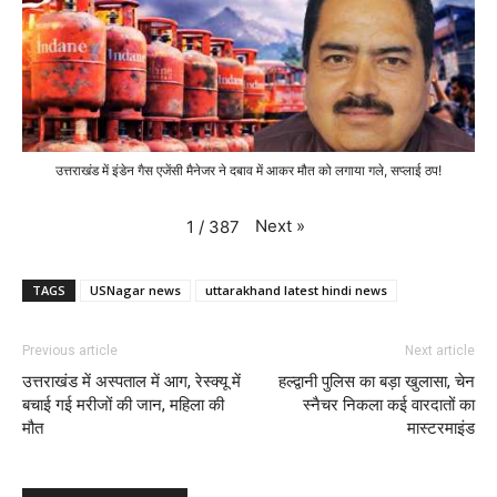
उत्तराखंड में इंडेन गैस एजेंसी मैनेजर ने दबाव में आकर मौत को लगाया गले, सप्लाई ठप!
Next
»
1
/
387
TAGS
USNagar news
uttarakhand latest hindi news
Previous article
Next article
उत्तराखंड में अस्पताल में आग, रेस्क्यू में
हल्द्वानी पुलिस का बड़ा खुलासा, चेन
बचाई गई मरीजों की जान, महिला की
स्नैचर निकला कई वारदातों का
मौत
मास्टरमाइंड