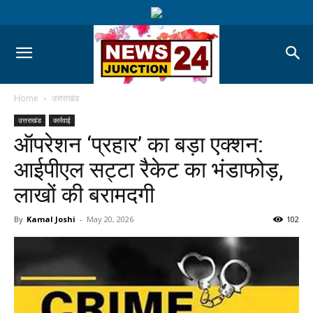
Home
उत्तराखंड
उत्तराखंड
कार्रवाई
ऑपरेशन ‘प्रहार’ का बड़ा एक्शन:
आईपीएल सट्टा रैकेट का भंडाफोड़,
लाखों की बरामदगी
By
Kamal Joshi
-
May 20, 2026
102