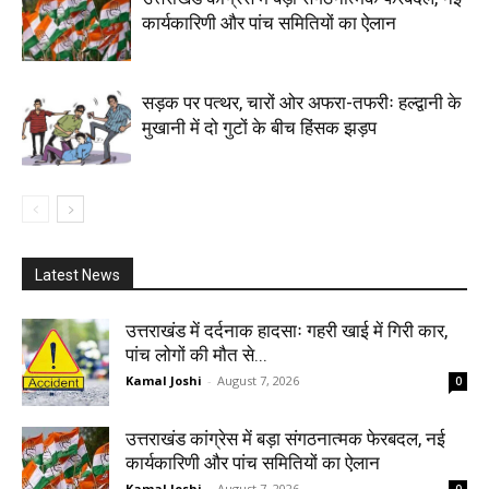
कार्यकारिणी और पांच समितियों का ऐलान
सड़क पर पत्थर, चारों ओर अफरा-तफरीः हल्द्वानी के
मुखानी में दो गुटों के बीच हिंसक झड़प
Latest News
उत्तराखंड में दर्दनाक हादसाः गहरी खाई में गिरी कार,
पांच लोगों की मौत से...
Kamal Joshi
-
August 7, 2026
0
उत्तराखंड कांग्रेस में बड़ा संगठनात्मक फेरबदल, नई
कार्यकारिणी और पांच समितियों का ऐलान
Kamal Joshi
-
August 7, 2026
0