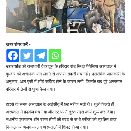
खबर शेयर करें -
उत्तराखंड
की राजधानी देहरादून के हरिद्वार रोड स्थित पैनेसिया अस्पताल में
बुधवार को अचानक आग लगने से अफरा-तफरी मच गई। प्रारंभिक जानकारी के
अनुसार, आग एसी में शॉर्ट सर्किट होने के कारण लगी, जिसके बाद पूरे अस्पताल
परिसर में तेजी से धुआं फैल गया।
हादसे के समय अस्पताल के आईसीयू में छह मरीज भर्ती थे। धुआं फैलते ही
अस्पताल में हड़कंप मच गया और स्टाफ ने तुरंत राहत कार्य शुरू कर दिया।
स्थानीय प्रशासन और राहत टीमों की मदद से सभी मरीजों को सुरक्षित बाहर
निकालकर अलग-अलग अस्पतालों में शिफ्ट किया गया।