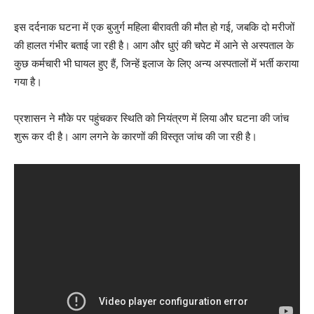
इस दर्दनाक घटना में एक बुजुर्ग महिला बीरावती की मौत हो गई, जबकि दो मरीजों
की हालत गंभीर बताई जा रही है। आग और धुएं की चपेट में आने से अस्पताल के
कुछ कर्मचारी भी घायल हुए हैं, जिन्हें इलाज के लिए अन्य अस्पतालों में भर्ती कराया
गया है।
प्रशासन ने मौके पर पहुंचकर स्थिति को नियंत्रण में लिया और घटना की जांच
शुरू कर दी है। आग लगने के कारणों की विस्तृत जांच की जा रही है।