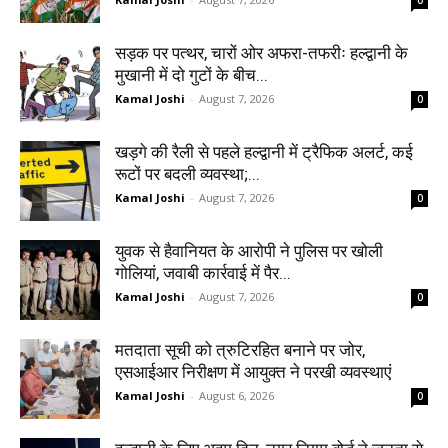
सड़क पर पत्थर, चारों ओर अफरा-तफरीः हल्द्वानी के
मुखानी में दो गुटों के बीच...
Kamal Joshi
-
August 7, 2026
0
खड़गे की रैली से पहले हल्द्वानी में ट्रैफिक अलर्ट, कई
रूटों पर बदली व्यवस्था;...
Kamal Joshi
-
August 7, 2026
0
युवक से हैवानियत के आरोपी ने पुलिस पर खोली
गोलियां, जवाबी कार्रवाई में पैर...
Kamal Joshi
-
August 7, 2026
0
मतदाता सूची को त्रुटिरहित बनाने पर जोर,
एसआईआर निरीक्षण में आयुक्त ने परखी व्यवस्थाएं
Kamal Joshi
-
August 6, 2026
0