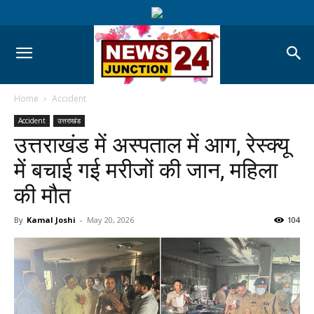
Home
Accident
Accident
उत्तराखंड
उत्तराखंड में अस्पताल में आग, रेस्क्यू
में बचाई गई मरीजों की जान, महिला
की मौत
By
Kamal Joshi
-
May 20, 2026
104