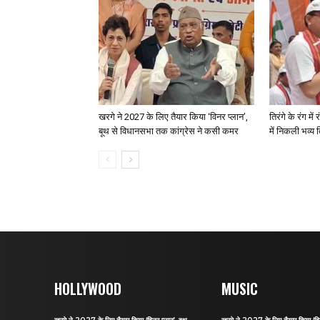
खरगे ने 2027 के लिए तैयार किया ‘विनर प्लान’,
तिरंगे के रंग मे
बूथ से विधानसभा तक कांग्रेस ने कसी कमर
में निकली भव्य त
HOLLYWOOD
MUSIC