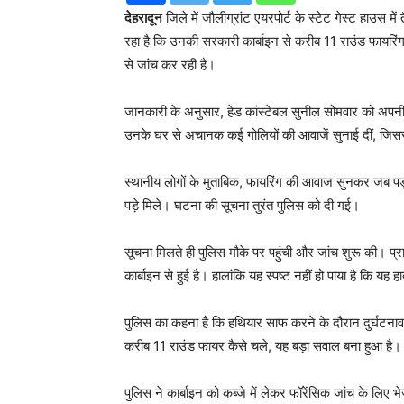
देहरादून
जिले में जौलीग्रांट एयरपोर्ट के स्टेट गेस्ट हाउस में
रहा है कि उनकी सरकारी कार्बाइन से करीब 11 राउंड फायरिंग
से जांच कर रही है।
जानकारी के अनुसार, हेड कांस्टेबल सुनील सोमवार को अपनी
उनके घर से अचानक कई गोलियों की आवाजें सुनाई दीं, जि
स्थानीय लोगों के मुताबिक, फायरिंग की आवाज सुनकर जब पड़ो
पड़े मिले। घटना की सूचना तुरंत पुलिस को दी गई।
सूचना मिलते ही पुलिस मौके पर पहुंची और जांच शुरू की। प्
कार्बाइन से हुई है। हालांकि यह स्पष्ट नहीं हो पाया है कि 
पुलिस का कहना है कि हथियार साफ करने के दौरान दुर्घटन
करीब 11 राउंड फायर कैसे चले, यह बड़ा सवाल बना हुआ है।
पुलिस ने कार्बाइन को कब्जे में लेकर फॉरेंसिक जांच के लिए