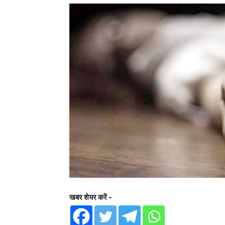
खबर शेयर करें -