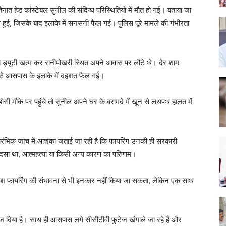
 तैनात हेड कांस्टेबल सुनील की संदिग्ध परिस्थितियों में मौत हो गई। बताया जा
 हुई, जिसके बाद इलाके में सनसनी फैल गई। पुलिस पूरे मामले की गंभीरता
 ड्यूटी खत्म कर रानीपोखरी स्थित अपने आवास पर लौटे थे। देर शाम
ससे आसपास के इलाके में दहशत फैल गई।
सी मौके पर पहुंचे तो सुनील अपने घर के बरामदे में खून से लथपथ हालत में
रारंभिक जांच में आशंका जताई जा रही है कि फायरिंग उनकी ही सरकारी
यह हादसा था, आत्महत्या या किसी अन्य कारण का परिणाम।
ावश फायरिंग की संभावना से भी इनकार नहीं किया जा सकता, लेकिन एक साथ
 भेज दिया है। साथ ही आसपास लगे सीसीटीवी फुटेज खंगाले जा रहे हैं और