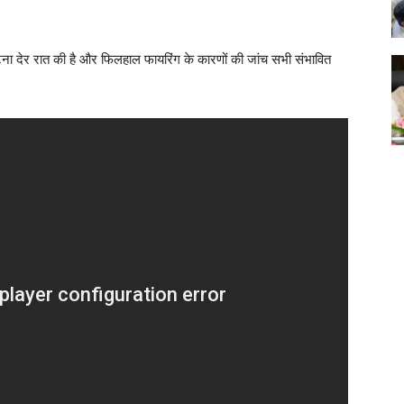
ा देर रात की है और फिलहाल फायरिंग के कारणों की जांच सभी संभावित