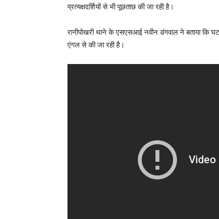
प्रत्यक्षदर्शियों से भी पूछताछ की जा रही है।
रानीपोखरी थाने के एसएसआई नवीन डंगवाल ने बताया कि घटन
एंगल से की जा रही है।