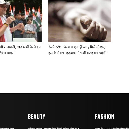
ं रंगी राजधानी, CM धामी के नेतृत्व
रेलवे स्टेशन के पास एक ही जगह मिले दो शव,
िरंगा यात्रा
इलाके में मचा हड़कंप; मौत की वजह बनी पहेली
BEAUTY
FASHION