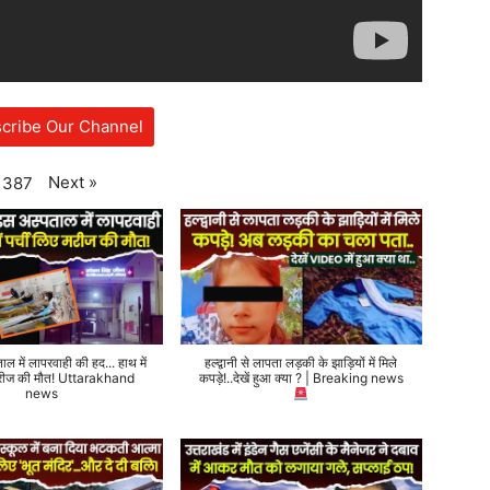
cribe Our Channel
Next
»
387
ताल में लापरवाही की हद... हाथ में
हल्द्वानी से लापता लड़की के झाड़ियों में मिले
 मरीज की मौत! Uttarakhand
कपड़े!..देखें हुआ क्या ? | Breaking news
news