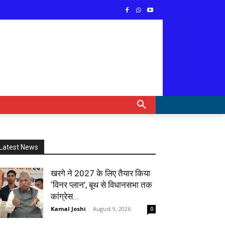
Latest News
खरगे ने 2027 के लिए तैयार किया
‘विनर प्लान’, बूथ से विधानसभा तक
कांग्रेस...
Kamal Joshi
-
August 9, 2026
0