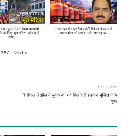
े इस स्कूल में बना दिया भटकती
उत्तराखंड में इंडेन गैस एजेंसी मैनेजर ने दबाव में
ति के लिए 'भूत मंदिर'...और दे दी
आकर मौत को लगाया गले, सप्लाई ठप!
बलि!
Next
»
387
Next article
नैनीताल में झील में युवक का शव मिलने से हड़कंप, पुलिस जांच
शुरू