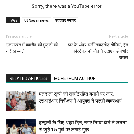
Sorry, there was a YouTube error.
TAGS
USNagar news
उत्तराखंड समाचार
Previous article
Next article
उत्तराखंड में बकरीद की छुट्टी की
घर के अंदर चलीं ताबड़तोड़ गोलियां, हेड
तारीख बदली
कांस्टेबल की मौत ने उठाए कई गंभीर
सवाल
RELATED ARTICLES
MORE FROM AUTHOR
मतदाता सूची को त्रुटिरहित बनाने पर जोर,
एसआईआर निरीक्षण में आयुक्त ने परखी व्यवस्थाएं
हल्द्वानी के लिए अहम दिन, नगर निगम बोर्ड ने जनता
से जुड़े 15 मुद्दों पर लगाई मुहर