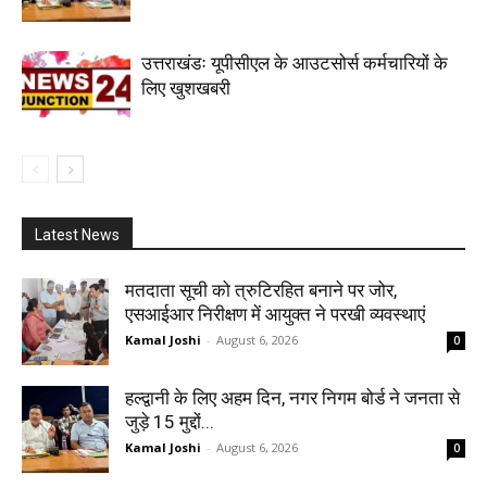
उत्तराखंडः यूपीसीएल के आउटसोर्स कर्मचारियों के
लिए खुशखबरी
Latest News
मतदाता सूची को त्रुटिरहित बनाने पर जोर,
एसआईआर निरीक्षण में आयुक्त ने परखी व्यवस्थाएं
Kamal Joshi
-
August 6, 2026
0
हल्द्वानी के लिए अहम दिन, नगर निगम बोर्ड ने जनता से
जुड़े 15 मुद्दों...
Kamal Joshi
-
August 6, 2026
0