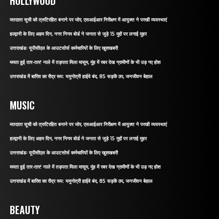
HOLLYWOOD
मतदाता सूची को त्रुटिरहित बनाने पर जोर, एसआईआर निरीक्षण में आयुक्त ने परखी व्यवस्थाएं
हल्द्वानी के लिए अहम दिन, नगर निगम बोर्ड ने जनता से जुड़े 15 मुद्दों पर लगाई मुहर
उत्तराखंडः यूपीसीएल के आउटसोर्स कर्मचारियों के लिए खुशखबरी
ममता हुई तार-तार! नाले में तड़पता मिला मासूम, मुंह में रबर देख ग्रामीणों के भी उड़ गए होश
उत्तराखंड में बारिश का रौद्र रूप: यमुनोत्री हाईवे बंद, 85 सड़कें ठप, जनजीवन बेहाल
MUSIC
मतदाता सूची को त्रुटिरहित बनाने पर जोर, एसआईआर निरीक्षण में आयुक्त ने परखी व्यवस्थाएं
हल्द्वानी के लिए अहम दिन, नगर निगम बोर्ड ने जनता से जुड़े 15 मुद्दों पर लगाई मुहर
उत्तराखंडः यूपीसीएल के आउटसोर्स कर्मचारियों के लिए खुशखबरी
ममता हुई तार-तार! नाले में तड़पता मिला मासूम, मुंह में रबर देख ग्रामीणों के भी उड़ गए होश
उत्तराखंड में बारिश का रौद्र रूप: यमुनोत्री हाईवे बंद, 85 सड़कें ठप, जनजीवन बेहाल
BEAUTY