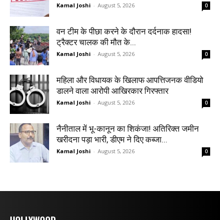
Kamal Joshi
-
August 5, 2026
0
वन टीम के पीछा करने के दौरान दर्दनाक हादसा!
ट्रैक्टर चालक की मौत के...
Kamal Joshi
-
August 5, 2026
0
महिला और विधायक के खिलाफ आपत्तिजनक वीडियो
डालने वाला आरोपी आखिरकार गिरफ्तार
Kamal Joshi
-
August 5, 2026
0
नैनीताल में भू-कानून का शिकंजा! अतिरिक्त जमीन
खरीदना पड़ा भारी, डीएम ने दिए कब्जा...
Kamal Joshi
-
August 5, 2026
0