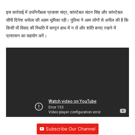
इस कार्रवाई में उपनिरीक्षक प्रकाश चंद्र, कांस्टेबल चंदन सिंह और कांस्टेबल
सीपी दिनेश धपोला की अहम भूमिका रही। पुलिस ने आम लोगों से अपील की है कि
किसी भी विवाद की स्थिति में कानून हाथ में न लें और शांति बनाए रखने में
प्रशासन का सहयोग करें।
Subscribe Our Channel