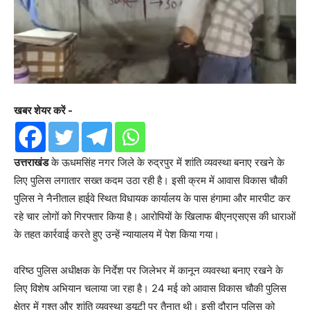
खबर शेयर करें -
उत्तराखंड
के ऊधमसिंह नगर जिले के रुद्रपुर में शांति व्यवस्था बनाए रखने के
लिए पुलिस लगातार सख्त कदम उठा रही है। इसी क्रम में आवास विकास चौकी
पुलिस ने नैनीताल हाईवे स्थित विधायक कार्यालय के पास हंगामा और मारपीट कर
रहे चार लोगों को गिरफ्तार किया है। आरोपियों के खिलाफ बीएनएसएस की धाराओं
के तहत कार्रवाई करते हुए उन्हें न्यायालय में पेश किया गया।
वरिष्ठ पुलिस अधीक्षक के निर्देश पर जिलेभर में कानून व्यवस्था बनाए रखने के
लिए विशेष अभियान चलाया जा रहा है। 24 मई को आवास विकास चौकी पुलिस
क्षेत्र में गश्त और शांति व्यवस्था ड्यूटी पर तैनात थी। इसी दौरान पुलिस को