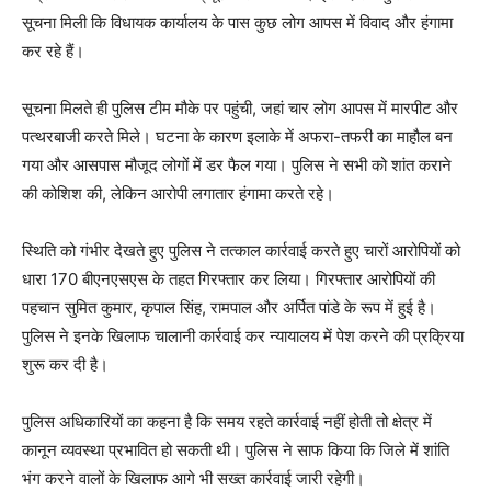
सूचना मिली कि विधायक कार्यालय के पास कुछ लोग आपस में विवाद और हंगामा
कर रहे हैं।
सूचना मिलते ही पुलिस टीम मौके पर पहुंची, जहां चार लोग आपस में मारपीट और
पत्थरबाजी करते मिले। घटना के कारण इलाके में अफरा-तफरी का माहौल बन
गया और आसपास मौजूद लोगों में डर फैल गया। पुलिस ने सभी को शांत कराने
की कोशिश की, लेकिन आरोपी लगातार हंगामा करते रहे।
स्थिति को गंभीर देखते हुए पुलिस ने तत्काल कार्रवाई करते हुए चारों आरोपियों को
धारा 170 बीएनएसएस के तहत गिरफ्तार कर लिया। गिरफ्तार आरोपियों की
पहचान सुमित कुमार, कृपाल सिंह, रामपाल और अर्पित पांडे के रूप में हुई है।
पुलिस ने इनके खिलाफ चालानी कार्रवाई कर न्यायालय में पेश करने की प्रक्रिया
शुरू कर दी है।
पुलिस अधिकारियों का कहना है कि समय रहते कार्रवाई नहीं होती तो क्षेत्र में
कानून व्यवस्था प्रभावित हो सकती थी। पुलिस ने साफ किया कि जिले में शांति
भंग करने वालों के खिलाफ आगे भी सख्त कार्रवाई जारी रहेगी।