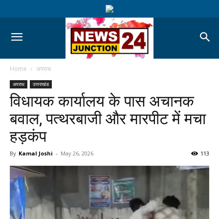
Home
अपराध
अपराध
उत्तराखंड
विधायक कार्यालय के पास अचानक
बवाल, पत्थरबाजी और मारपीट में मचा
हड़कंप
By
Kamal Joshi
-
May 26, 2026
113