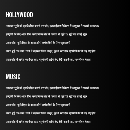
HOLLYWOOD
मतदाता सूची को त्रुटिरहित बनाने पर जोर, एसआईआर निरीक्षण में आयुक्त ने परखी व्यवस्थाएं
हल्द्वानी के लिए अहम दिन, नगर निगम बोर्ड ने जनता से जुड़े 15 मुद्दों पर लगाई मुहर
उत्तराखंडः यूपीसीएल के आउटसोर्स कर्मचारियों के लिए खुशखबरी
ममता हुई तार-तार! नाले में तड़पता मिला मासूम, मुंह में रबर देख ग्रामीणों के भी उड़ गए होश
उत्तराखंड में बारिश का रौद्र रूप: यमुनोत्री हाईवे बंद, 85 सड़कें ठप, जनजीवन बेहाल
MUSIC
मतदाता सूची को त्रुटिरहित बनाने पर जोर, एसआईआर निरीक्षण में आयुक्त ने परखी व्यवस्थाएं
हल्द्वानी के लिए अहम दिन, नगर निगम बोर्ड ने जनता से जुड़े 15 मुद्दों पर लगाई मुहर
उत्तराखंडः यूपीसीएल के आउटसोर्स कर्मचारियों के लिए खुशखबरी
ममता हुई तार-तार! नाले में तड़पता मिला मासूम, मुंह में रबर देख ग्रामीणों के भी उड़ गए होश
उत्तराखंड में बारिश का रौद्र रूप: यमुनोत्री हाईवे बंद, 85 सड़कें ठप, जनजीवन बेहाल