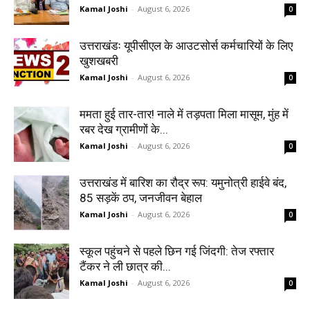
Kamal Joshi
-
August 6, 2026
0
उत्तराखंडः यूपीसीएल के आउटसोर्स कर्मचारियों के लिए
खुशखबरी
Kamal Joshi
-
August 6, 2026
0
ममता हुई तार-तार! नाले में तड़पता मिला मासूम, मुंह में
रबर देख ग्रामीणों के...
Kamal Joshi
-
August 6, 2026
0
उत्तराखंड में बारिश का रौद्र रूप: यमुनोत्री हाईवे बंद,
85 सड़कें ठप, जनजीवन बेहाल
Kamal Joshi
-
August 6, 2026
0
स्कूल पहुंचने से पहले छिन गई जिंदगी: तेज रफ्तार
टैंकर ने ली छात्र की...
Kamal Joshi
-
August 6, 2026
0