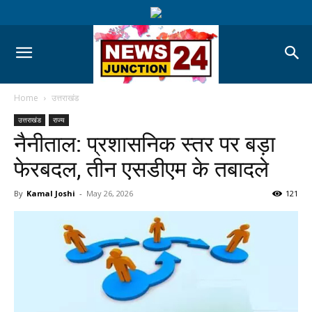
Home
उत्तराखंड
उत्तराखंड
राज्य
नैनीताल: प्रशासनिक स्तर पर बड़ा
फेरबदल, तीन एसडीएम के तबादले
By
Kamal Joshi
-
May 26, 2026
121