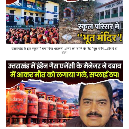
उत्तराखंड के इस स्कूल में बना दिया भटकती आत्मा की शांति के लिए 'भूत मंदिर'...और दे दी
बलि!