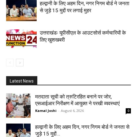
हल्द्वानी के लिए अहम दिन, नगर निगम बोर्ड ने जनता
से जुड़े 15 मुद्दों पर लगाई मुहर
उत्तराखंडः यूपीसीएल के आउटसोर्स कर्मचारियों के
लिए खुशखबरी
Latest News
मतदाता सूची को त्रुटिरहित बनाने पर जोर,
एसआईआर निरीक्षण में आयुक्त ने परखी व्यवस्थाएं
Kamal Joshi
-
August 6, 2026
0
हल्द्वानी के लिए अहम दिन, नगर निगम बोर्ड ने जनता से
जुड़े 15 मुद्दों...