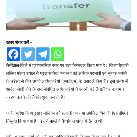
खबर शेयर करें -
नैनीताल
जिले में प्रशासनिक स्तर पर बड़ा फेरबदल किया गया है। जिलाधिकारी
ललित मोहन रयाल ने प्रशासनिक व्यवस्था को अधिक प्रभावी एवं सुचारु बनाने
के उद्देश्य से तीन उपजिलाधिकारियों (एसडीएम) के तबादले किए हैं। इस संबंध में
आदेश जारी होने के बाद संबंधित अधिकारियों ने अपनी नई तैनाती पर कार्यभार
ग्रहण करने की तैयारी शुरू कर दी है।
जारी आदेश के अनुसार मोनिका को हल्द्वानी का नया उपजिलाधिकारी (एसडीएम)
नियुक्त किया गया है। इससे पहले वे कैंचीधाम क्षेत्र में तैनात थीं।
वहीं, अनुराग आर्या को धारी का उपजिलाधिकारी नियुक्त किया गया है। उन्हें