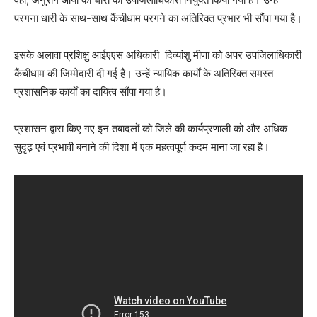
परगना धारी के साथ-साथ कैंचीधाम परगने का अतिरिक्त प्रभार भी सौंपा गया है।
इसके अलावा प्रशिक्षु आईएएस अधिकारी दिव्यांशु मीणा को अपर उपजिलाधिकारी
कैंचीधाम की जिम्मेदारी दी गई है। उन्हें न्यायिक कार्यों के अतिरिक्त समस्त
प्रशासनिक कार्यों का दायित्व सौंपा गया है।
प्रशासन द्वारा किए गए इन तबादलों को जिले की कार्यप्रणाली को और अधिक
सुदृढ़ एवं प्रभावी बनाने की दिशा में एक महत्वपूर्ण कदम माना जा रहा है।