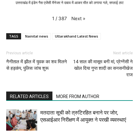
उत्तराखंड में इंडेन गैस एजेंसी मैनेजर ने दबाव में आकर मौत को लगाया गले, सप्लाई ठप!
Next
»
1
/
387
TAGS
Nainital news
Uttarakhand Latest News
Previous article
Next article
नैनीताल में झील में युवक का शव मिलने
14 साल की मासूम बनी मां, प्रेग्नेंसी ने
से हड़कंप, पुलिस जांच शुरू
खोल दिया गुप्त शादी का सनसनीखेज
राज
RELATED ARTICLES
MORE FROM AUTHOR
मतदाता सूची को त्रुटिरहित बनाने पर जोर,
एसआईआर निरीक्षण में आयुक्त ने परखी व्यवस्थाएं