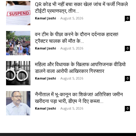
QR कोड भी नहीं बचा सका खेल! जांच में फर्जी निकले
टीईटी प्रमाणपत्र, तीन...
Kamal Joshi
-
August 5, 2026
0
वन टीम के पीछा करने के दौरान दर्दनाक हादसा!
ट्रैक्टर चालक की मौत के...
Kamal Joshi
-
August 5, 2026
0
महिला और विधायक के खिलाफ आपत्तिजनक वीडियो
डालने वाला आरोपी आखिरकार गिरफ्तार
Kamal Joshi
-
August 5, 2026
0
नैनीताल में भू-कानून का शिकंजा! अतिरिक्त जमीन
खरीदना पड़ा भारी, डीएम ने दिए कब्जा...
Kamal Joshi
-
August 5, 2026
0