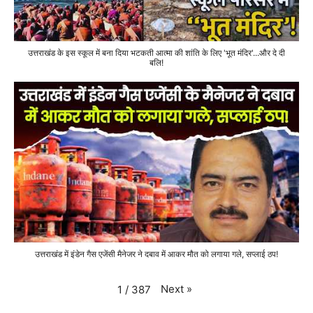
उत्तराखंड के इस स्कूल में बना दिया भटकती आत्मा की शांति के लिए 'भूत मंदिर'...और दे दी
बलि!
उत्तराखंड में इंडेन गैस एजेंसी मैनेजर ने दबाव में आकर मौत को लगाया गले, सप्लाई ठप!
Next
»
1
/
387