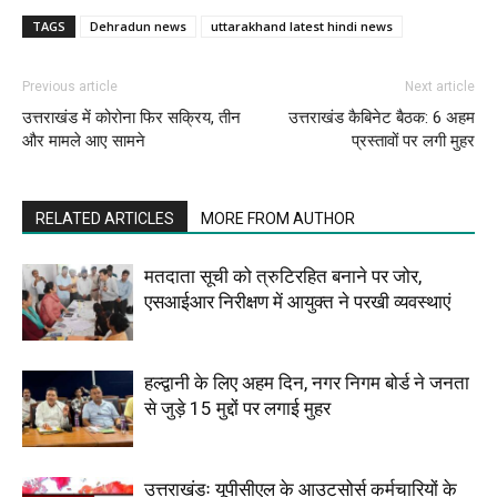
TAGS
Dehradun news
uttarakhand latest hindi news
Previous article
Next article
उत्तराखंड में कोरोना फिर सक्रिय, तीन
उत्तराखंड कैबिनेट बैठक: 6 अहम
और मामले आए सामने
प्रस्तावों पर लगी मुहर
RELATED ARTICLES
MORE FROM AUTHOR
मतदाता सूची को त्रुटिरहित बनाने पर जोर,
एसआईआर निरीक्षण में आयुक्त ने परखी व्यवस्थाएं
हल्द्वानी के लिए अहम दिन, नगर निगम बोर्ड ने जनता
से जुड़े 15 मुद्दों पर लगाई मुहर
उत्तराखंडः यूपीसीएल के आउटसोर्स कर्मचारियों के