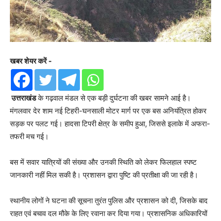
खबर शेयर करें -
उत्तराखंड
के गढ़वाल मंडल से एक बड़ी दुर्घटना की खबर सामने आई है।
मंगलवार देर शाम नई टिहरी-घनसाली मोटर मार्ग पर एक बस अनियंत्रित होकर
सड़क पर पलट गई। हादसा टिपरी क्षेत्र के समीप हुआ, जिससे इलाके में अफरा-
तफरी मच गई।
बस में सवार यात्रियों की संख्या और उनकी स्थिति को लेकर फिलहाल स्पष्ट
जानकारी नहीं मिल सकी है। प्रशासन द्वारा पुष्टि की प्रतीक्षा की जा रही है।
स्थानीय लोगों ने घटना की सूचना तुरंत पुलिस और प्रशासन को दी, जिसके बाद
राहत एवं बचाव दल मौके के लिए रवाना कर दिया गया। प्रशासनिक अधिकारियों