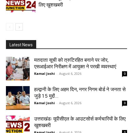
लिए खुशखबरी
Latest News
मतदाता सूची को त्रुटिरहित बनाने पर जोर,
एसआईआर निरीक्षण में आयुक्त ने परखी व्यवस्थाएं
Kamal Joshi
-
August 6, 2026
0
हल्द्वानी के लिए अहम दिन, नगर निगम बोर्ड ने जनता से
जुड़े 15 मुद्दों...
Kamal Joshi
-
August 6, 2026
0
उत्तराखंडः यूपीसीएल के आउटसोर्स कर्मचारियों के लिए
खुशखबरी
Kamal Joshi
-
August 6, 2026
0