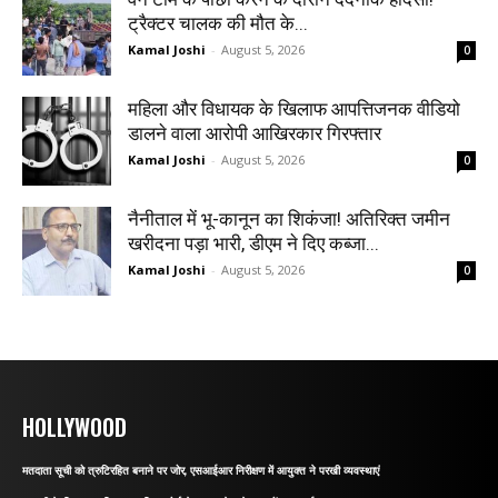
ट्रैक्टर चालक की मौत के...
Kamal Joshi
-
August 5, 2026
0
महिला और विधायक के खिलाफ आपत्तिजनक वीडियो
डालने वाला आरोपी आखिरकार गिरफ्तार
Kamal Joshi
-
August 5, 2026
0
नैनीताल में भू-कानून का शिकंजा! अतिरिक्त जमीन
खरीदना पड़ा भारी, डीएम ने दिए कब्जा...
Kamal Joshi
-
August 5, 2026
0
HOLLYWOOD
मतदाता सूची को त्रुटिरहित बनाने पर जोर, एसआईआर निरीक्षण में आयुक्त ने परखी व्यवस्थाएं