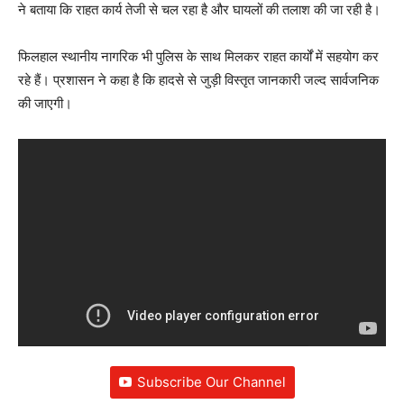
ने बताया कि राहत कार्य तेजी से चल रहा है और घायलों की तलाश की जा रही है।
फिलहाल स्थानीय नागरिक भी पुलिस के साथ मिलकर राहत कार्यों में सहयोग कर
रहे हैं। प्रशासन ने कहा है कि हादसे से जुड़ी विस्तृत जानकारी जल्द सार्वजनिक
की जाएगी।
Subscribe Our Channel