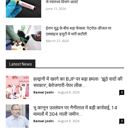
से स्वास्थ्य विभाग अलर्ट
June 11, 2026
ईरान युद्ध के बीच बड़ा फैसला: पेट्रोल-डीजल पर
एक्साइज ड्यूटी में भारी कटौती
March 27, 2026
Latest News
हल्द्वानी में खरगे का BJP पर बड़ा हमलाः ‘झूठे वादों की
सरकार’, बेरोजगारी-पेपर लीक...
Kamal Joshi
-
August 8, 2026
0
भू कानून उल्लंघन पर नैनीताल में बड़ी कार्रवाई, 14
मामलों में 304 नाली जमीन...
Kamal Joshi
-
August 8, 2026
0