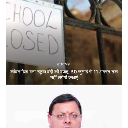
उत्तराखंड
कांवड़ मेला बना स्कूल बंदी की वजह, 30 जुलाई से 11 अगस्त तक
नहीं लगेंगी कक्षाएं