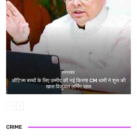
उत्तराखंड
ऑटिज्म बच्चों के लिए उम्मीद की नई किरण! CM धामी ने शुरू की
खास विजुअल लर्निंग पहल
CRIME