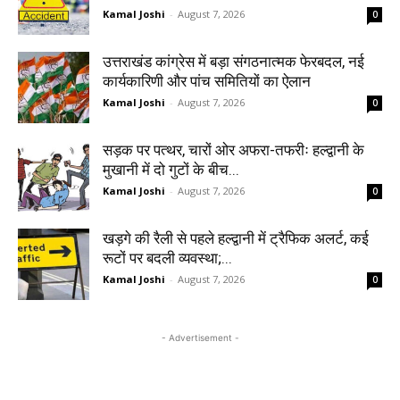
Kamal Joshi
-
August 7, 2026
0
उत्तराखंड कांग्रेस में बड़ा संगठनात्मक फेरबदल, नई
कार्यकारिणी और पांच समितियों का ऐलान
Kamal Joshi
-
August 7, 2026
0
सड़क पर पत्थर, चारों ओर अफरा-तफरीः हल्द्वानी के
मुखानी में दो गुटों के बीच...
Kamal Joshi
-
August 7, 2026
0
खड़गे की रैली से पहले हल्द्वानी में ट्रैफिक अलर्ट, कई
रूटों पर बदली व्यवस्था;...
Kamal Joshi
-
August 7, 2026
0
- Advertisement -