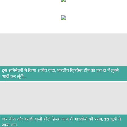
इस अभिनेत्री ने किया अजीव वादा, भारतीय क्रिकेट टीम को हरा दो मैं तुमसे
शादी कर लूंगी…
जय-वीरू और बसंती वाली शोले फ़िल्म आज भी भारतीयों की पसंद, इस सूची में
आया नाम