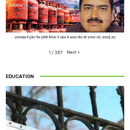
उत्तराखंड में इंडेन गैस एजेंसी मैनेजर ने दबाव में आकर मौत को लगाया गले, सप्लाई ठप!
Next
»
1
/
387
EDUCATION