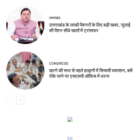
उत्तराखंड
उत्तराखंड के लाखों पेंशनरों के लिए बड़ी खबर, जुलाई
की पेंशन सीधे खातों में ट्रांसफर
CONGRESS
खरगे की सभा से पहले हल्द्वानी में सियासी घमासान, बसें
रोके जाने पर एसएसपी ऑफिस में धरना