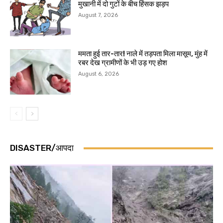
मुखानी में दो गुटों के बीच हिंसक झड़प
August 7, 2026
ममता हुई तार-तार! नाले में तड़पता मिला मासूम, मुंह में
रबर देख ग्रामीणों के भी उड़ गए होश
August 6, 2026
DISASTER/आपदा