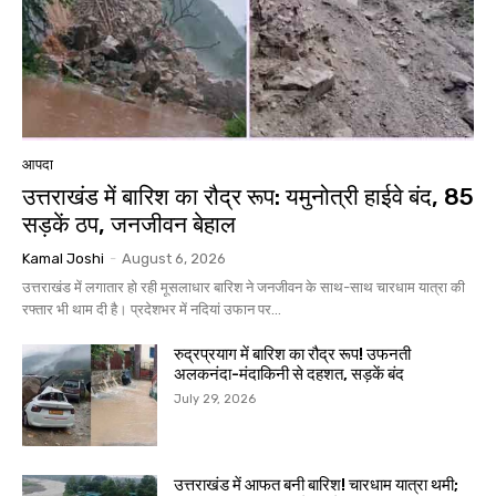
आपदा
उत्तराखंड में बारिश का रौद्र रूप: यमुनोत्री हाईवे बंद, 85
सड़कें ठप, जनजीवन बेहाल
Kamal Joshi
-
August 6, 2026
उत्तराखंड में लगातार हो रही मूसलाधार बारिश ने जनजीवन के साथ-साथ चारधाम यात्रा की
रफ्तार भी थाम दी है। प्रदेशभर में नदियां उफान पर...
रुद्रप्रयाग में बारिश का रौद्र रूप! उफनती
अलकनंदा-मंदाकिनी से दहशत, सड़कें बंद
July 29, 2026
उत्तराखंड में आफत बनी बारिश! चारधाम यात्रा थमी;