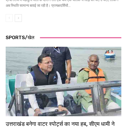
अब स्थिति सामान्य बताई जा रही है। प्रत्यक्षदर्शियों...
SPORTS/खेल
उत्तराखंड बनेगा वाटर स्पोर्ट्स का नया हब, सीएम धामी ने