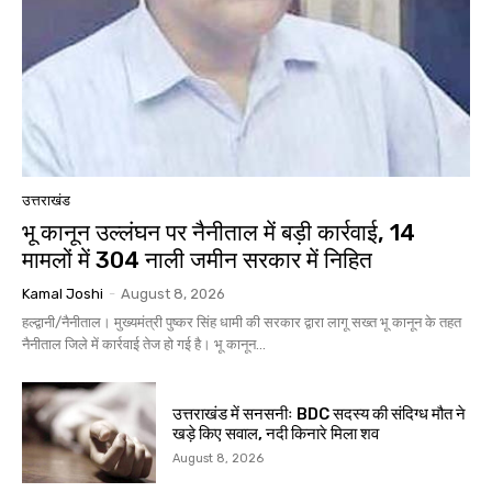
उत्तराखंड
भू कानून उल्लंघन पर नैनीताल में बड़ी कार्रवाई, 14
मामलों में 304 नाली जमीन सरकार में निहित
Kamal Joshi
-
August 8, 2026
हल्द्वानी/नैनीताल। मुख्यमंत्री पुष्कर सिंह धामी की सरकार द्वारा लागू सख्त भू कानून के तहत
नैनीताल जिले में कार्रवाई तेज हो गई है। भू कानून...
उत्तराखंड में सनसनीः BDC सदस्य की संदिग्ध मौत ने
खड़े किए सवाल, नदी किनारे मिला शव
August 8, 2026