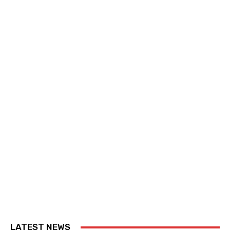
LATEST NEWS