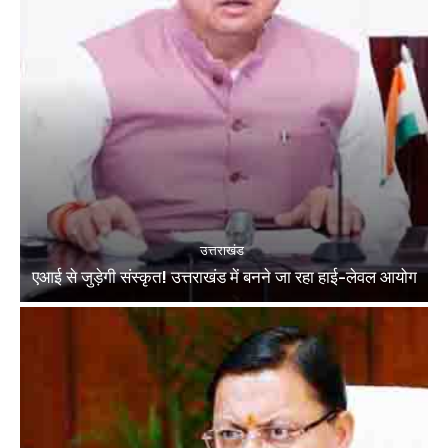
उत्तराखंड
एआई से जुड़ेगी संस्कृत! उत्तराखंड में बनने जा रहा हाई-लेवल आयोग