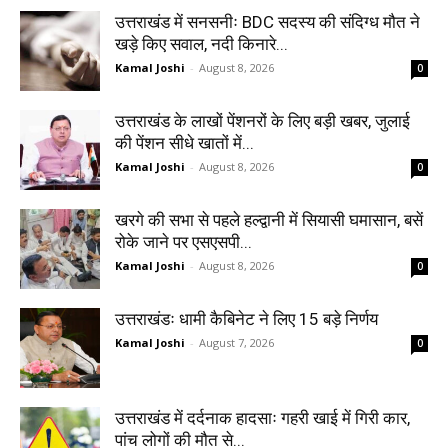
उत्तराखंड में सनसनीः BDC सदस्य की संदिग्ध मौत ने
खड़े किए सवाल, नदी किनारे...
Kamal Joshi
-
August 8, 2026
0
उत्तराखंड के लाखों पेंशनरों के लिए बड़ी खबर, जुलाई
की पेंशन सीधे खातों में...
Kamal Joshi
-
August 8, 2026
0
खरगे की सभा से पहले हल्द्वानी में सियासी घमासान, बसें
रोके जाने पर एसएसपी...
Kamal Joshi
-
August 8, 2026
0
उत्तराखंडः धामी कैबिनेट ने लिए 15 बड़े निर्णय
Kamal Joshi
-
August 7, 2026
0
उत्तराखंड में दर्दनाक हादसाः गहरी खाई में गिरी कार,
पांच लोगों की मौत से...