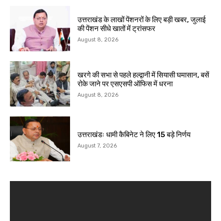
उत्तराखंड के लाखों पेंशनरों के लिए बड़ी खबर, जुलाई
की पेंशन सीधे खातों में ट्रांसफर
August 8, 2026
खरगे की सभा से पहले हल्द्वानी में सियासी घमासान, बसें
रोके जाने पर एसएसपी ऑफिस में धरना
August 8, 2026
उत्तराखंडः धामी कैबिनेट ने लिए 15 बड़े निर्णय
August 7, 2026