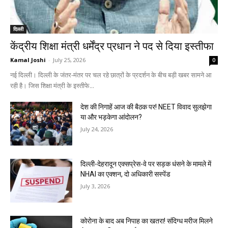
दिल्ली
केंद्रीय शिक्षा मंत्री धर्मेंद्र प्रधान ने पद से दिया इस्तीफा
Kamal Joshi
-
July 25, 2026
0
नई दिल्ली। दिल्ली के जंतर-मंतर पर चल रहे छात्रों के प्रदर्शन के बीच बड़ी खबर सामने आ
रही है। जिस शिक्षा मंत्री के इस्तीफे...
देश की निगाहें आज की बैठक पर! NEET विवाद सुलझेगा
या और भड़केगा आंदोलन?
July 24, 2026
दिल्ली-देहरादून एक्सप्रेस-वे पर सड़क धंसने के मामले में
NHAI का एक्शन, दो अधिकारी सस्पेंड
July 3, 2026
कोरोना के बाद अब निपाह का खतरा! संदिग्ध मरीज मिलने