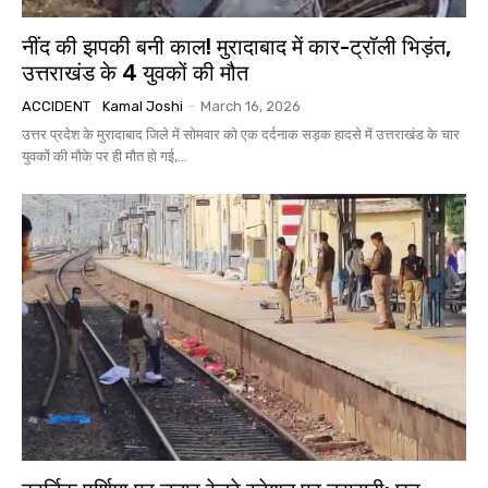
नींद की झपकी बनी काल! मुरादाबाद में कार-ट्रॉली भिड़ंत,
उत्तराखंड के 4 युवकों की मौत
ACCIDENT
Kamal Joshi
-
March 16, 2026
उत्तर प्रदेश के मुरादाबाद जिले में सोमवार को एक दर्दनाक सड़क हादसे में उत्तराखंड के चार
युवकों की मौके पर ही मौत हो गई,...