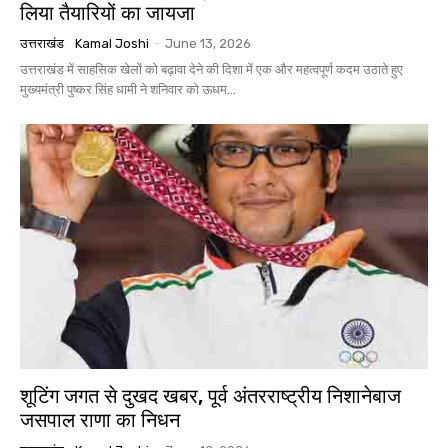
लिया तैयारियों का जायजा
उत्तराखंड
Kamal Joshi
-
June 13, 2026
उत्तराखंड में साहसिक खेलों को बढ़ावा देने की दिशा में एक और महत्वपूर्ण कदम उठाते हुए
मुख्यमंत्री पुष्कर सिंह धामी ने शनिवार को ऊधम...
शूटिंग जगत से दुखद खबर, पूर्व अंतरराष्ट्रीय निशानेबाज
जसपाल राणा का निधन